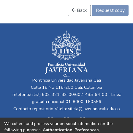
Back
Request copy
Pontificia Universidad Javeriana Cali
Calle 18 No 118-250 Cali, Colombia
Teléfono:(+57) 602-321-82-00/602-485-64-00 - Línea
gratuita nacional 01-8000-180556
Contacto repositorio Vitela:
vitela@javerianacali.edu.co
We collect and process your personal information for the
following purposes:
Authentication, Preferences,