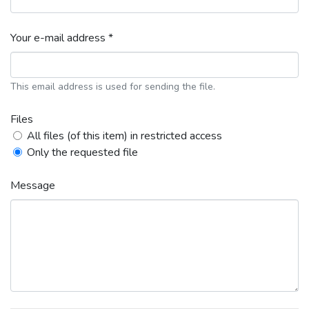
Your e-mail address *
This email address is used for sending the file.
Files
All files (of this item) in restricted access
Only the requested file
Message