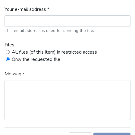
Your e-mail address *
This email address is used for sending the file.
Files
All files (of this item) in restricted access
Only the requested file
Message