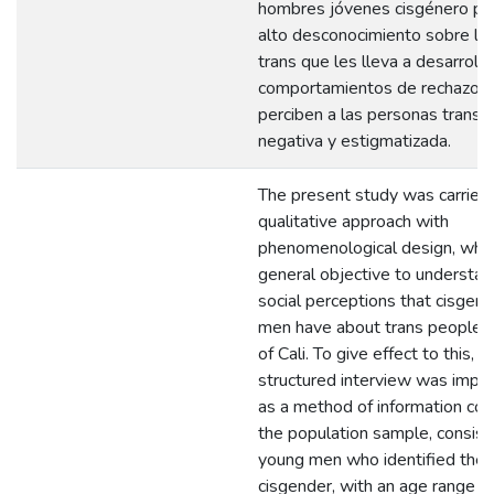
hombres jóvenes cisgénero pr
alto desconocimiento sobre la
trans que les lleva a desarrolla
comportamientos de rechazo, 
perciben a las personas trans 
negativa y estigmatizada.
The present study was carried 
qualitative approach with
phenomenological design, whic
general objective to understan
social perceptions that cisgen
men have about trans people in
of Cali. To give effect to this, 
structured interview was imp
as a method of information coll
the population sample, consisti
young men who identified the
cisgender, with an age range 