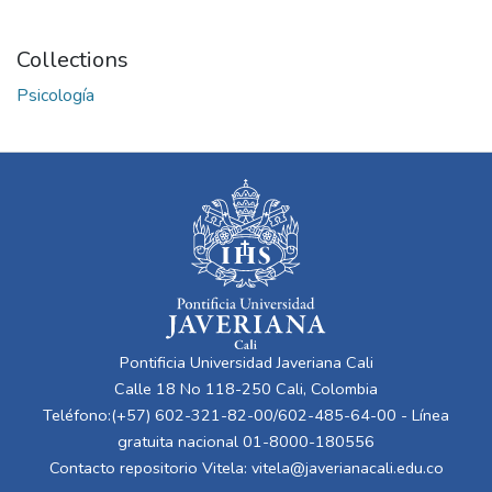
Collections
Psicología
Pontificia Universidad Javeriana Cali
Calle 18 No 118-250 Cali, Colombia
Teléfono:(+57) 602-321-82-00/602-485-64-00 - Línea
gratuita nacional 01-8000-180556
Contacto repositorio Vitela:
vitela@javerianacali.edu.co