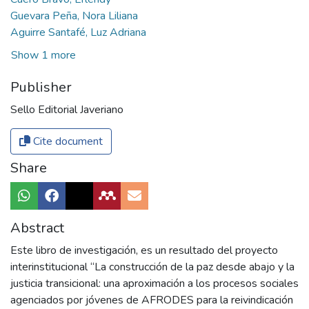
Guevara Peña, Nora Liliana
Aguirre Santafé, Luz Adriana
Show 1 more
Publisher
Sello Editorial Javeriano
Cite document
Share
Abstract
Este libro de investigación, es un resultado del proyecto
interinstitucional “La construcción de la paz desde abajo y la
justicia transicional: una aproximación a los procesos sociales
agenciados por jóvenes de AFRODES para la reivindicación