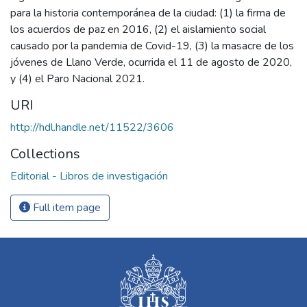
para la historia contemporánea de la ciudad: (1) la firma de
los acuerdos de paz en 2016, (2) el aislamiento social
causado por la pandemia de Covid-19, (3) la masacre de los
jóvenes de Llano Verde, ocurrida el 11 de agosto de 2020,
y (4) el Paro Nacional 2021.
URI
http://hdl.handle.net/11522/3606
Collections
Editorial - Libros de investigación
Full item page