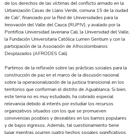
de los derechos de las víctimas del conflicto armado en la
Urbanización Casas de Llano Verde, comuna 15 de la ciudad
de Cali”, financiado por la Red de Universidades para la
Innovación del Valle del Cauca (RUPIV), y avalado por la
Pontificia Universidad Javeriana Cali, la Universidad del Valle,
la Fundación Universitaria Católica Lumen Gentium y con la
participación de la Asociación de Afrocolombianos
Desplazados (AFRODES Cali).
Partimos de la reflexión sobre las prácticas sociales para la
construcción de paz en el marco de la discusión nacional
sobre la operacionalización de la justicia transicional en los
territorios que conforman el distrito de Aguablanca. Si bien,
este tema no es muy estudiado, ha cobrado especial
relevancia debido al interés por estudiar los recursos
organizativos situados con los que se promueven
convivencias posibles y deseables en los barrios populares
y de bajos ingresos. Además, tal cuestionamiento tiene
lugar mientras ocurren cuatro hechos sociales significativos