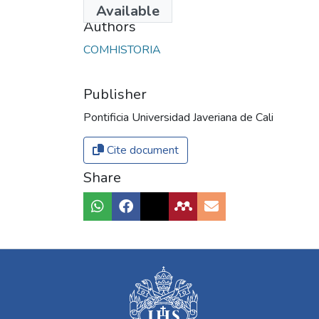
Available
Authors
COMHISTORIA
Publisher
Pontificia Universidad Javeriana de Cali
Cite document
Share