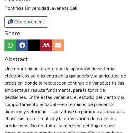
Pontificia Universidad Javeriana Cali
Cite document
Share
Abstract
Una oportunidad latente para la aplicación de sistemas
electrónicos se encuentra en la ganadería y la agricultura de
precisión, donde la recolección continua de variables físicas
ambientales resulta fundamental para la toma de
decisiones. Entre estas variables, el estudio del viento y su
comportamiento espacial —en términos de presencia,
dirección y velocidad— constituye un parámetro crítico para
el análisis microclimático y la optimización de procesos
productivos. No obstante, la medición del flujo de aire