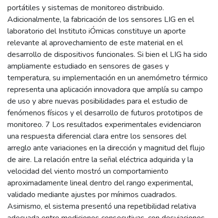
portátiles y sistemas de monitoreo distribuido.
Adicionalmente, la fabricación de los sensores LIG en el
laboratorio del Instituto iÓmicas constituye un aporte
relevante al aprovechamiento de este material en el
desarrollo de dispositivos funcionales. Si bien el LIG ha sido
ampliamente estudiado en sensores de gases y
temperatura, su implementación en un anemómetro térmico
representa una aplicación innovadora que amplía su campo
de uso y abre nuevas posibilidades para el estudio de
fenómenos físicos y el desarrollo de futuros prototipos de
monitoreo. 7 Los resultados experimentales evidenciaron
una respuesta diferencial clara entre los sensores del
arreglo ante variaciones en la dirección y magnitud del flujo
de aire. La relación entre la señal eléctrica adquirida y la
velocidad del viento mostró un comportamiento
aproximadamente lineal dentro del rango experimental,
validado mediante ajustes por mínimos cuadrados.
Asimismo, el sistema presentó una repetibilidad relativa