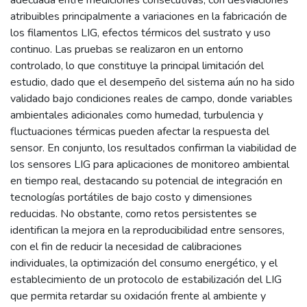
adecuada entre mediciones consecutivas, con desviaciones
atribuibles principalmente a variaciones en la fabricación de
los filamentos LIG, efectos térmicos del sustrato y uso
continuo. Las pruebas se realizaron en un entorno
controlado, lo que constituye la principal limitación del
estudio, dado que el desempeño del sistema aún no ha sido
validado bajo condiciones reales de campo, donde variables
ambientales adicionales como humedad, turbulencia y
fluctuaciones térmicas pueden afectar la respuesta del
sensor. En conjunto, los resultados confirman la viabilidad de
los sensores LIG para aplicaciones de monitoreo ambiental
en tiempo real, destacando su potencial de integración en
tecnologías portátiles de bajo costo y dimensiones
reducidas. No obstante, como retos persistentes se
identifican la mejora en la reproducibilidad entre sensores,
con el fin de reducir la necesidad de calibraciones
individuales, la optimización del consumo energético, y el
establecimiento de un protocolo de estabilización del LIG
que permita retardar su oxidación frente al ambiente y