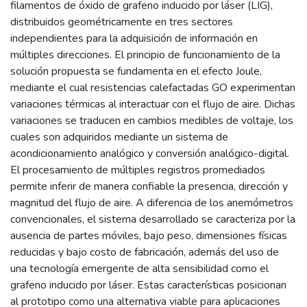
filamentos de óxido de grafeno inducido por láser (LIG),
distribuidos geométricamente en tres sectores
independientes para la adquisición de información en
múltiples direcciones. El principio de funcionamiento de la
solución propuesta se fundamenta en el efecto Joule,
mediante el cual resistencias calefactadas GO experimentan
variaciones térmicas al interactuar con el flujo de aire. Dichas
variaciones se traducen en cambios medibles de voltaje, los
cuales son adquiridos mediante un sistema de
acondicionamiento analógico y conversión analógico-digital.
El procesamiento de múltiples registros promediados
permite inferir de manera confiable la presencia, dirección y
magnitud del flujo de aire. A diferencia de los anemómetros
convencionales, el sistema desarrollado se caracteriza por la
ausencia de partes móviles, bajo peso, dimensiones físicas
reducidas y bajo costo de fabricación, además del uso de
una tecnología emergente de alta sensibilidad como el
grafeno inducido por láser. Estas características posicionan
al prototipo como una alternativa viable para aplicaciones