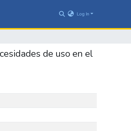
Log In
ecesidades de uso en el