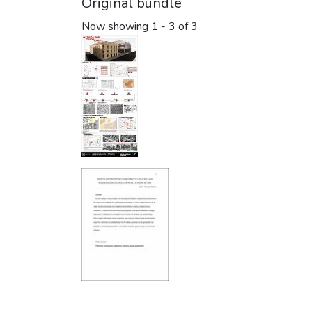
Original bundle
Now showing
1 - 3 of 3