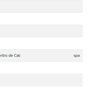
ntro de Cali
spa