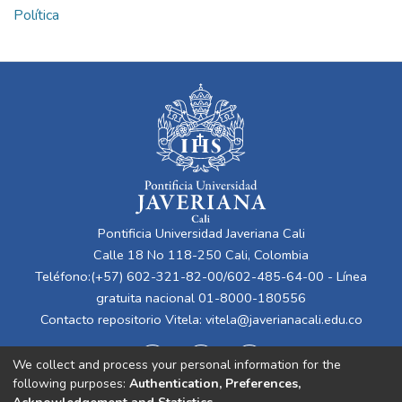
Política
Pontificia Universidad Javeriana Cali
Calle 18 No 118-250 Cali, Colombia
Teléfono:(+57) 602-321-82-00/602-485-64-00 - Línea
gratuita nacional 01-8000-180556
Contacto repositorio Vitela:
vitela@javerianacali.edu.co
We collect and process your personal information for the
following purposes:
Authentication, Preferences,