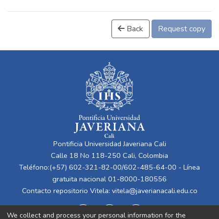
Back
Request copy
Pontificia Universidad Javeriana Cali
Calle 18 No 118-250 Cali, Colombia
Teléfono:(+57) 602-321-82-00/602-485-64-00 - Línea
gratuita nacional 01-8000-180556
Contacto repositorio Vitela:
vitela@javerianacali.edu.co
We collect and process your personal information for the