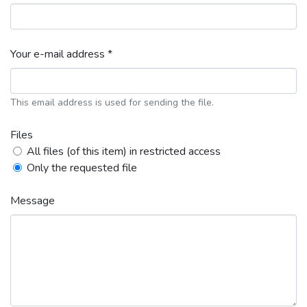
Your e-mail address *
This email address is used for sending the file.
Files
All files (of this item) in restricted access
Only the requested file
Message