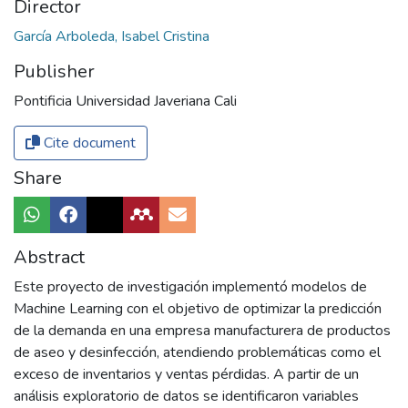
Director
García Arboleda, Isabel Cristina
Publisher
Pontificia Universidad Javeriana Cali
Cite document
Share
Abstract
Este proyecto de investigación implementó modelos de
Machine Learning con el objetivo de optimizar la predicción
de la demanda en una empresa manufacturera de productos
de aseo y desinfección, atendiendo problemáticas como el
exceso de inventarios y ventas pérdidas. A partir de un
análisis exploratorio de datos se identificaron variables