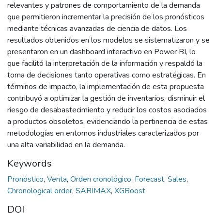
relevantes y patrones de comportamiento de la demanda
que permitieron incrementar la precisión de los pronósticos
mediante técnicas avanzadas de ciencia de datos. Los
resultados obtenidos en los modelos se sistematizaron y se
presentaron en un dashboard interactivo en Power BI, lo
que facilitó la interpretación de la información y respaldó la
toma de decisiones tanto operativas como estratégicas. En
términos de impacto, la implementación de esta propuesta
contribuyó a optimizar la gestión de inventarios, disminuir el
riesgo de desabastecimiento y reducir los costos asociados
a productos obsoletos, evidenciando la pertinencia de estas
metodologías en entornos industriales caracterizados por
una alta variabilidad en la demanda.
Keywords
Pronóstico
,
Venta
,
Orden cronológico
,
Forecast
,
Sales
,
Chronological order
,
SARIMAX
,
XGBoost
DOI