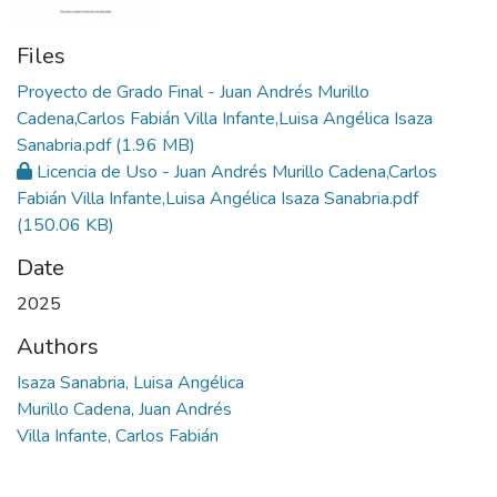
Files
Proyecto de Grado Final - Juan Andrés Murillo
Cadena,Carlos Fabián Villa Infante,Luisa Angélica Isaza
Sanabria.pdf
(1.96 MB)
Licencia de Uso - Juan Andrés Murillo Cadena,Carlos
Fabián Villa Infante,Luisa Angélica Isaza Sanabria.pdf
(150.06 KB)
Date
2025
Authors
Isaza Sanabria, Luisa Angélica
Murillo Cadena, Juan Andrés
Villa Infante, Carlos Fabián