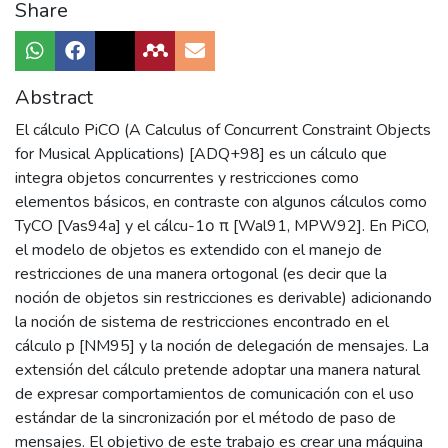
Share
Abstract
El cálculo PiCO (A Calculus of Concurrent Constraint Objects
for Musical Applications) [ADQ+98] es un cálculo que
integra objetos concurrentes y restricciones como
elementos básicos, en contraste con algunos cálculos como
TyCO [Vas94a] y el cálcu-1ο π [Wal91, MPW92]. En PiCO,
el modelo de objetos es extendido con el manejo de
restricciones de una manera ortogonal (es decir que la
noción de objetos sin restricciones es derivable) adicionando
la noción de sistema de restricciones encontrado en el
cálculo p [NM95] y la noción de delegación de mensajes. La
extensión del cálculo pretende adoptar una manera natural
de expresar comportamientos de comunicación con el uso
estándar de la sincronización por el método de paso de
mensajes. El objetivo de este trabajo es crear una máquina