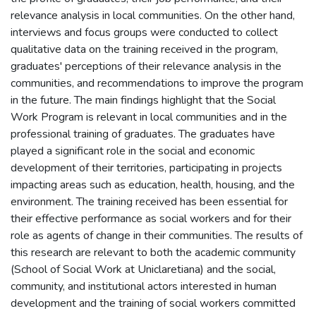
relevance analysis in local communities. On the other hand,
interviews and focus groups were conducted to collect
qualitative data on the training received in the program,
graduates' perceptions of their relevance analysis in the
communities, and recommendations to improve the program
in the future. The main findings highlight that the Social
Work Program is relevant in local communities and in the
professional training of graduates. The graduates have
played a significant role in the social and economic
development of their territories, participating in projects
impacting areas such as education, health, housing, and the
environment. The training received has been essential for
their effective performance as social workers and for their
role as agents of change in their communities. The results of
this research are relevant to both the academic community
(School of Social Work at Uniclaretiana) and the social,
community, and institutional actors interested in human
development and the training of social workers committed