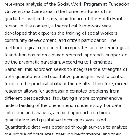
relevance analysis of the Social Work Program at Fundación
Universitaria Claretiana in the home territories of its
graduates, within the area of influence of the South Pacific
region. In this context, a theoretical framework was
developed that explores the training of social workers,
community development, and citizen participation. The
methodological component incorporates an epistemological
foundation based on a mixed research approach, supported
by the pragmatic paradigm. According to Hernández
Sampieri, this approach seeks to integrate the strengths of
both quantitative and qualitative paradigms, with a central
focus on the practical utility of the results. Therefore, mixed
research allows for addressing complex problems from
different perspectives, facilitating a more comprehensive
understanding of the phenomenon under study. For data
collection and analysis, a mixed approach combining
quantitative and qualitative techniques was used.
Quantitative data was obtained through surveys to analyze
the profile of graduates, their job performance, and their