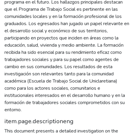
programa en el futuro. Los hallazgos principales destacan
que el Programa de Trabajo Social es pertinente en las
comunidades locales y en la formación profesional de los
graduados. Los egresados han jugado un papel relevante en
el desarrollo social y económico de sus territorios,
participando en proyectos que inciden en áreas como la
educación, salud, vivienda y medio ambiente. La formación
recibida ha sido esencial para su rendimiento eficaz como
trabajadores sociales y para su papel como agentes de
cambio en sus comunidades. Los resultados de esta
investigación son relevantes tanto para la comunidad
académica (Escuela de Trabajo Social de Uniclaretiana)
como para los actores sociales, comunitarios e
institucionales interesados en el desarrollo humano y en la
formación de trabajadores sociales comprometidos con su
entorno.
item.page.descriptioneng
This document presents a detailed investigation on the