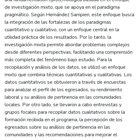
de investigación mixto, que se apoya en el paradigma
pragmático. Según Hernández Sampieri, este enfoque busca
la integración de las fortalezas de los paradigmas
cuantitativo y cualitativo, con un enfoque central en la
utilidad práctica de los resultados. Por lo tanto, la
investigación mixta permite abordar problemas complejos
desde diferentes perspectivas, facilitando una comprensión
más completa del fenómeno bajo estudio. Para la
recopilación y análisis de los datos, se utilizó un enfoque
mixto que combina técnicas cuantitativas y cualitativas. Los
datos cuantitativos se obtuvieron a través de encuestas
para analizar el perfil de los egresados, su rendimiento
laboral y su análisis de pertinencia en las comunidades
locales. Por otro lado, se llevaron a cabo entrevistas y
grupos focales para recopilar datos cualitativos sobre la
formación recibida en el programa, la percepción de los
egresados sobre su análisis de pertinencia en las
comunidades y las recomendaciones para mejorar el