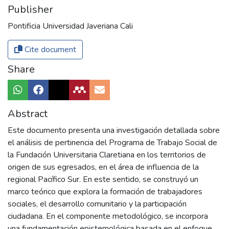
Publisher
Pontificia Universidad Javeriana Cali
Cite document
Share
Abstract
Este documento presenta una investigación detallada sobre
el análisis de pertinencia del Programa de Trabajo Social de
la Fundación Universitaria Claretiana en los territorios de
origen de sus egresados, en el área de influencia de la
regional Pacífico Sur. En este sentido, se construyó un
marco teórico que explora la formación de trabajadores
sociales, el desarrollo comunitario y la participación
ciudadana. En el componente metodológico, se incorpora
una fundamentación epistemológica basada en el enfoque