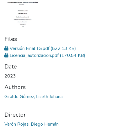
Files
Versión Final TG.pdf
(822.13 KB)
Licencia_autorizacion.pdf
(170.54 KB)
Date
2023
Authors
Giraldo Gómez, Lizeth Johana
Director
Varón Rojas, Diego Hernán