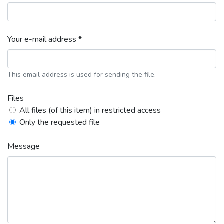
Your e-mail address *
This email address is used for sending the file.
Files
All files (of this item) in restricted access
Only the requested file
Message