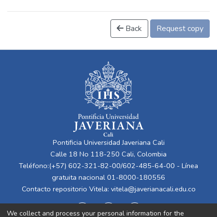
Back
Request copy
Pontificia Universidad Javeriana Cali
Calle 18 No 118-250 Cali, Colombia
Teléfono:(+57) 602-321-82-00/602-485-64-00 - Línea
gratuita nacional 01-8000-180556
Contacto repositorio Vitela:
vitela@javerianacali.edu.co
We collect and process your personal information for the