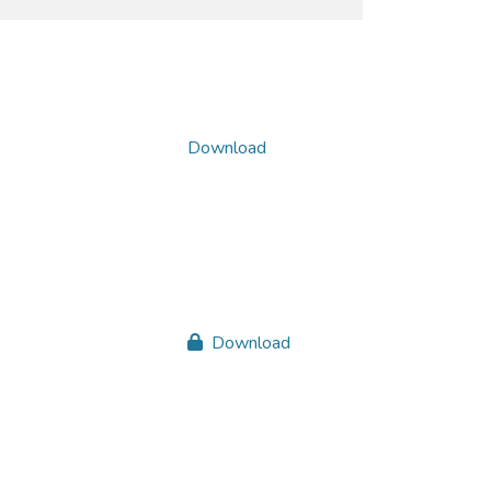
Download
Download