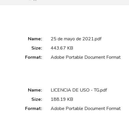
Name:
25 de mayo de 2021.pdf
Size:
443.67 KB
Format:
Adobe Portable Document Format
Name:
LICENCIA DE USO - TG.pdf
Size:
188.19 KB
Format:
Adobe Portable Document Format