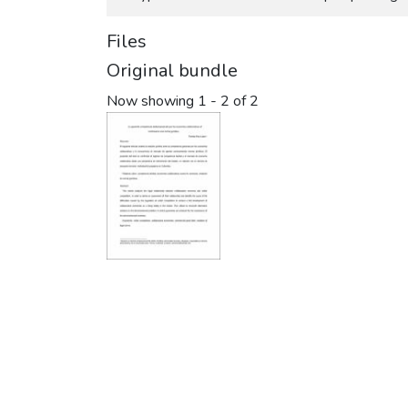
Files
Original bundle
Now showing
1 - 2 of 2