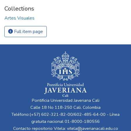
Collections
Artes Visuales
Full item page
Pontificia Universidad Javeriana Cali
Calle 18 No 118-250 Cali, Colombia
Teléfono:(+57) 602-321-82-00/602-485-64-00 - Línea
gratuita nacional 01-8000-180556
Contacto repositorio Vitela:
vitela@javerianacali.edu.co