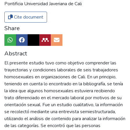
Pontificia Universidad Javeriana de Cali
Cite document
Share
Abstract
El presente estudio tuvo como objetivo comprender las
trayectorias y condiciones laborales de seis trabajadores
homosexuales en organizaciones de Cali. En un principio,
teniendo en cuenta lo encontrado en la bibliografía, se tenía
la idea que algunos homosexuales estuviera recibiendo
trato diferenciado en el mercado laboral por motivos de su
orientación sexual. Fue un estudio cualitativo, la información
se recolectó mediante una entrevista semiestructurada,
utilizando el análisis de contenido para analizar la información
de las categorías. Se encontró que las personas