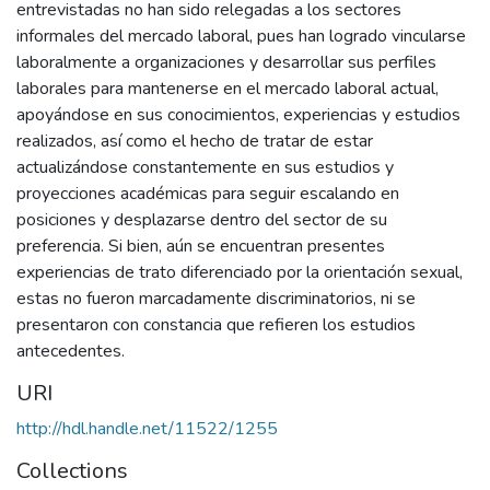
entrevistadas no han sido relegadas a los sectores
informales del mercado laboral, pues han logrado vincularse
laboralmente a organizaciones y desarrollar sus perfiles
laborales para mantenerse en el mercado laboral actual,
apoyándose en sus conocimientos, experiencias y estudios
realizados, así como el hecho de tratar de estar
actualizándose constantemente en sus estudios y
proyecciones académicas para seguir escalando en
posiciones y desplazarse dentro del sector de su
preferencia. Si bien, aún se encuentran presentes
experiencias de trato diferenciado por la orientación sexual,
estas no fueron marcadamente discriminatorios, ni se
presentaron con constancia que refieren los estudios
antecedentes.
URI
http://hdl.handle.net/11522/1255
Collections