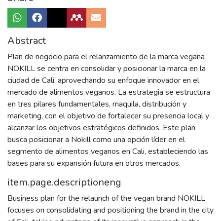
Abstract
Plan de negocio para el relanzamiento de la marca vegana
NOKILL se centra en consolidar y posicionar la marca en la
ciudad de Cali, aprovechando su enfoque innovador en el
mercado de alimentos veganos. La estrategia se estructura
en tres pilares fundamentales, maquila, distribución y
marketing, con el objetivo de fortalecer su presencia local y
alcanzar los objetivos estratégicos definidos. Este plan
busca posicionar a Nokill como una opción líder en el
segmento de alimentos veganos en Cali, estableciendo las
bases para su expansión futura en otros mercados.
item.page.descriptioneng
Business plan for the relaunch of the vegan brand NOKILL
focuses on consolidating and positioning the brand in the city