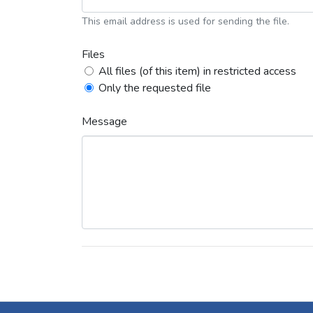
This email address is used for sending the file.
Files
All files (of this item) in restricted access
Only the requested file
Message