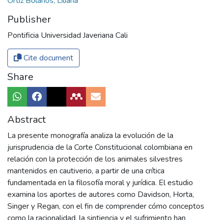
Ortiz Bolaños, Liliana
Publisher
Pontificia Universidad Javeriana Cali
Cite document
Share
Abstract
La presente monografía analiza la evolución de la
jurisprudencia de la Corte Constitucional colombiana en
relación con la protección de los animales silvestres
mantenidos en cautiverio, a partir de una crítica
fundamentada en la filosofía moral y jurídica. El estudio
examina los aportes de autores como Davidson, Horta,
Singer y Regan, con el fin de comprender cómo conceptos
como la racionalidad, la sintiencia y el sufrimiento han