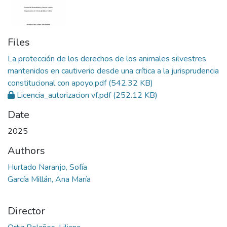
Files
La protección de los derechos de los animales silvestres
mantenidos en cautiverio desde una crítica a la jurisprudencia
constitucional con apoyo.pdf
(542.32 KB)
Licencia_autorizacion vf.pdf
(252.12 KB)
Date
2025
Authors
Hurtado Naranjo, Sofía
García Millán, Ana María
Director