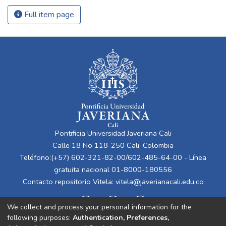
Full item page
Pontificia Universidad Javeriana Cali
Calle 18 No 118-250 Cali, Colombia
Teléfono:(+57) 602-321-82-00/602-485-64-00 - Línea
gratuita nacional 01-8000-180556
Contacto repositorio Vitela:
vitela@javerianacali.edu.co
We collect and process your personal information for the
following purposes:
Authentication, Preferences,