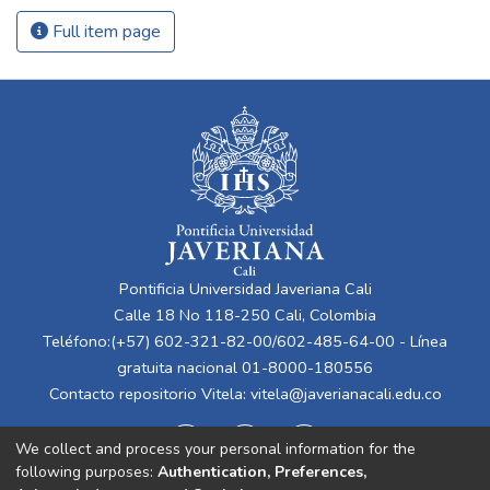
Full item page
Pontificia Universidad Javeriana Cali
Calle 18 No 118-250 Cali, Colombia
Teléfono:(+57) 602-321-82-00/602-485-64-00 - Línea
gratuita nacional 01-8000-180556
Contacto repositorio Vitela:
vitela@javerianacali.edu.co
We collect and process your personal information for the
following purposes:
Authentication, Preferences,