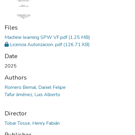
Files
Machine learning SPW VF.pdf
(1.25 MB)
Licencia Autorizacion. pdf
(126.71 KB)
Date
2025
Authors
Romero Bernal, Daniel Felipe
Tafur Jiménez, Luis Alberto
Director
Tobar Tosse, Henry Fabián
Publisher