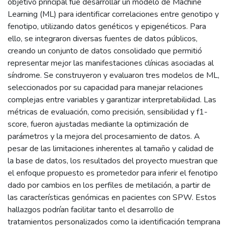
objetivo principal fue desarrollar un modelo de Machine
Learning (ML) para identificar correlaciones entre genotipo y
fenotipo, utilizando datos genéticos y epigenéticos. Para
ello, se integraron diversas fuentes de datos públicos,
creando un conjunto de datos consolidado que permitió
representar mejor las manifestaciones clínicas asociadas al
síndrome. Se construyeron y evaluaron tres modelos de ML,
seleccionados por su capacidad para manejar relaciones
complejas entre variables y garantizar interpretabilidad. Las
métricas de evaluación, como precisión, sensibilidad y f1-
score, fueron ajustadas mediante la optimización de
parámetros y la mejora del procesamiento de datos. A
pesar de las limitaciones inherentes al tamaño y calidad de
la base de datos, los resultados del proyecto muestran que
el enfoque propuesto es prometedor para inferir el fenotipo
dado por cambios en los perfiles de metilación, a partir de
las características genómicas en pacientes con SPW. Estos
hallazgos podrían facilitar tanto el desarrollo de
tratamientos personalizados como la identificación temprana