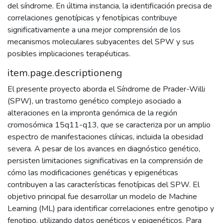
del síndrome. En última instancia, la identificación precisa de
correlaciones genotípicas y fenotípicas contribuye
significativamente a una mejor comprensión de los
mecanismos moleculares subyacentes del SPW y sus
posibles implicaciones terapéuticas.
item.page.descriptioneng
El presente proyecto aborda el Síndrome de Prader-Willi
(SPW), un trastorno genético complejo asociado a
alteraciones en la impronta genómica de la región
cromosómica 15q11-q13, que se caracteriza por un amplio
espectro de manifestaciones clínicas, incluida la obesidad
severa. A pesar de los avances en diagnóstico genético,
persisten limitaciones significativas en la comprensión de
cómo las modificaciones genéticas y epigenéticas
contribuyen a las características fenotípicas del SPW. El
objetivo principal fue desarrollar un modelo de Machine
Learning (ML) para identificar correlaciones entre genotipo y
fenotipo, utilizando datos genéticos y epigenéticos. Para