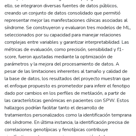
ello, se integraron diversas fuentes de datos públicos,
creando un conjunto de datos consolidado que permitió
representar mejor las manifestaciones clínicas asociadas al
síndrome. Se construyeron y evaluaron tres modelos de ML,
seleccionados por su capacidad para manejar relaciones
complejas entre variables y garantizar interpretabilidad. Las
métricas de evaluación, como precisión, sensibilidad y f1-
score, fueron ajustadas mediante la optimización de
parámetros y la mejora del procesamiento de datos. A
pesar de las limitaciones inherentes al tamaño y calidad de
la base de datos, los resultados del proyecto muestran que
el enfoque propuesto es prometedor para inferir el fenotipo
dado por cambios en los perfiles de metilación, a partir de
las características genómicas en pacientes con SPW. Estos
hallazgos podrían facilitar tanto el desarrollo de
tratamientos personalizados como la identificación temprana
del síndrome. En última instancia, la identificación precisa de
correlaciones genotípicas y fenotípicas contribuye