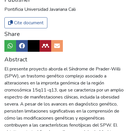
Pontificia Universidad Javariana Cali
Cite document
Share
Abstract
El presente proyecto aborda el Síndrome de Prader-Willi
(SPW), un trastorno genético complejo asociado a
alteraciones en la impronta genómica de la región
cromosómica 15q11-q13, que se caracteriza por un amplio
espectro de manifestaciones clínicas, incluida la obesidad
severa. A pesar de los avances en diagnóstico genético,
persisten limitaciones significativas en la comprensión de
cómo las modificaciones genéticas y epigenéticas
contribuyen a las características fenotípicas del SPW. El