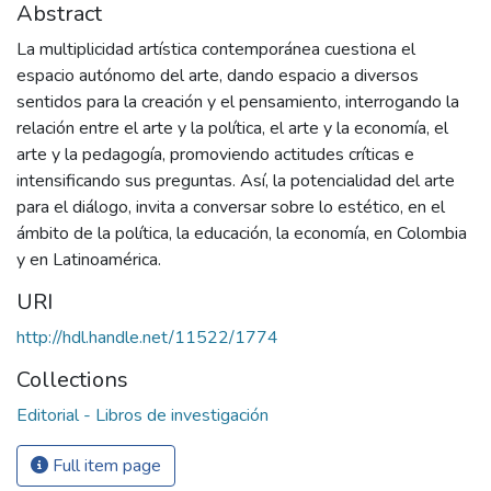
Abstract
La multiplicidad artística contemporánea cuestiona el
espacio autónomo del arte, dando espacio a diversos
sentidos para la creación y el pensamiento, interrogando la
relación entre el arte y la política, el arte y la economía, el
arte y la pedagogía, promoviendo actitudes críticas e
intensificando sus preguntas. Así, la potencialidad del arte
para el diálogo, invita a conversar sobre lo estético, en el
ámbito de la política, la educación, la economía, en Colombia
y en Latinoamérica.
URI
http://hdl.handle.net/11522/1774
Collections
Editorial - Libros de investigación
Full item page