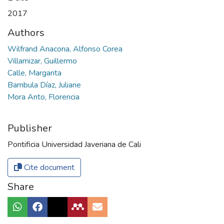
2017
Authors
Wilfrand Anacona, Alfonso Corea
Villamizar, Guillermo
Calle, Margarita
Bambula Díaz, Juliane
Mora Anto, Florencia
Publisher
Pontificia Universidad Javeriana de Cali
Cite document
Share