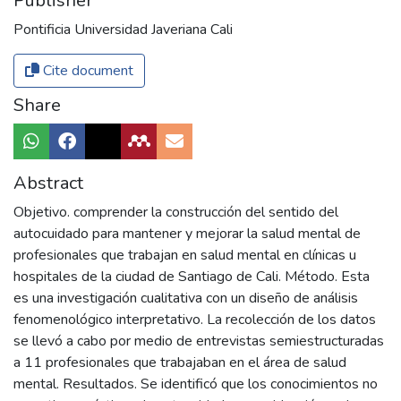
Publisher
Pontificia Universidad Javeriana Cali
Cite document
Share
Abstract
Objetivo. comprender la construcción del sentido del
autocuidado para mantener y mejorar la salud mental de
profesionales que trabajan en salud mental en clínicas u
hospitales de la ciudad de Santiago de Cali. Método. Esta
es una investigación cualitativa con un diseño de análisis
fenomenológico interpretativo. La recolección de los datos
se llevó a cabo por medio de entrevistas semiestructuradas
a 11 profesionales que trabajaban en el área de salud
mental. Resultados. Se identificó que los conocimientos no