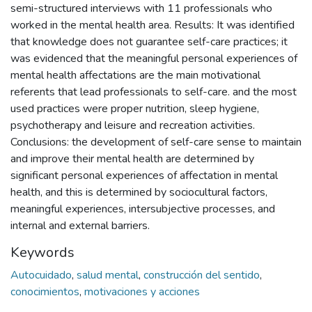
semi-structured interviews with 11 professionals who
worked in the mental health area. Results: It was identified
that knowledge does not guarantee self-care practices; it
was evidenced that the meaningful personal experiences of
mental health affectations are the main motivational
referents that lead professionals to self-care. and the most
used practices were proper nutrition, sleep hygiene,
psychotherapy and leisure and recreation activities.
Conclusions: the development of self-care sense to maintain
and improve their mental health are determined by
significant personal experiences of affectation in mental
health, and this is determined by sociocultural factors,
meaningful experiences, intersubjective processes, and
internal and external barriers.
Keywords
Autocuidado
,
salud mental
,
construcción del sentido
,
conocimientos
,
motivaciones y acciones