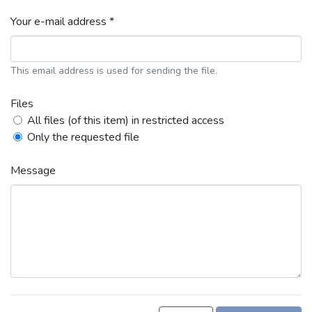
Your e-mail address *
This email address is used for sending the file.
Files
All files (of this item) in restricted access
Only the requested file
Message