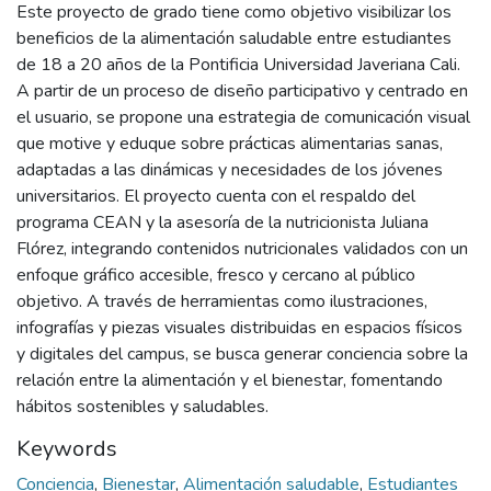
Este proyecto de grado tiene como objetivo visibilizar los
beneficios de la alimentación saludable entre estudiantes
de 18 a 20 años de la Pontificia Universidad Javeriana Cali.
A partir de un proceso de diseño participativo y centrado en
el usuario, se propone una estrategia de comunicación visual
que motive y eduque sobre prácticas alimentarias sanas,
adaptadas a las dinámicas y necesidades de los jóvenes
universitarios. El proyecto cuenta con el respaldo del
programa CEAN y la asesoría de la nutricionista Juliana
Flórez, integrando contenidos nutricionales validados con un
enfoque gráfico accesible, fresco y cercano al público
objetivo. A través de herramientas como ilustraciones,
infografías y piezas visuales distribuidas en espacios físicos
y digitales del campus, se busca generar conciencia sobre la
relación entre la alimentación y el bienestar, fomentando
hábitos sostenibles y saludables.
Keywords
Conciencia
,
Bienestar
,
Alimentación saludable
,
Estudiantes