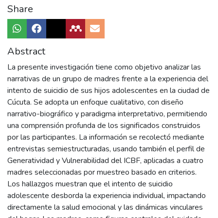
Share
Abstract
La presente investigación tiene como objetivo analizar las
narrativas de un grupo de madres frente a la experiencia del
intento de suicidio de sus hijos adolescentes en la ciudad de
Cúcuta. Se adopta un enfoque cualitativo, con diseño
narrativo-biográfico y paradigma interpretativo, permitiendo
una comprensión profunda de los significados construidos
por las participantes. La información se recolectó mediante
entrevistas semiestructuradas, usando también el perfil de
Generatividad y Vulnerabilidad del ICBF, aplicadas a cuatro
madres seleccionadas por muestreo basado en criterios.
Los hallazgos muestran que el intento de suicidio
adolescente desborda la experiencia individual, impactando
directamente la salud emocional y las dinámicas vinculares