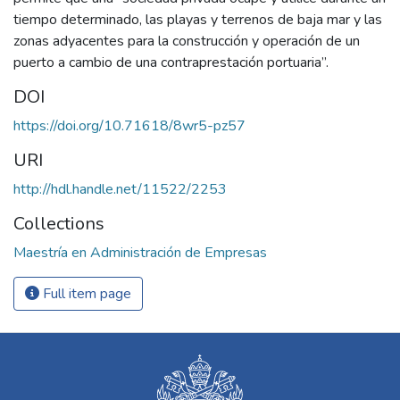
tiempo determinado, las playas y terrenos de baja mar y las
zonas adyacentes para la construcción y operación de un
puerto a cambio de una contraprestación portuaria”.
DOI
https://doi.org/10.71618/8wr5-pz57
URI
http://hdl.handle.net/11522/2253
Collections
Maestría en Administración de Empresas
Full item page