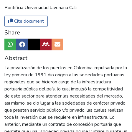
Pontificia Universidad Javeriana Cali
Cite document
Share
Abstract
La privatización de los puertos en Colombia impulsada por la
ley primera de 1991 dio origen a las sociedades portuarias
regionales que se hicieron cargo de la infraestructura
portuaria pública del país, lo cual impulsó la competitividad
de este sector para atender las necesidades del mercado,
así mismo, se dio lugar a las sociedades de carácter privado
que prestan servicio público y/o privado, las cuales realizan
toda la inversión que se requiere en infraestructura. Lo
anterior, mediante un contrato de concesión portuaria que
permite que una “sociedad privada ocupe y utilice durante un