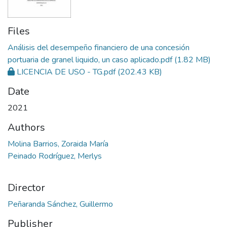
Files
Análisis del desempeño financiero de una concesión
portuaria de granel liquido, un caso aplicado.pdf
(1.82 MB)
LICENCIA DE USO - TG.pdf
(202.43 KB)
Date
2021
Authors
Molina Barrios, Zoraida María
Peinado Rodríguez, Merlys
Director
Peñaranda Sánchez, Guillermo
Publisher