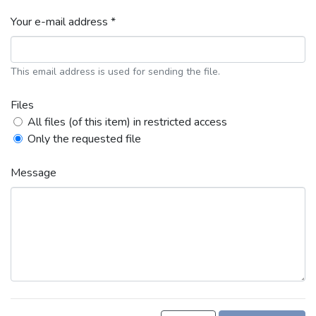
Your e-mail address *
This email address is used for sending the file.
Files
All files (of this item) in restricted access
Only the requested file
Message