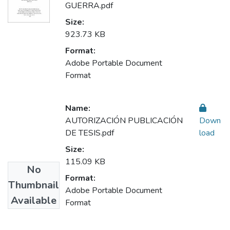
GUERRA.pdf
Size:
923.73 KB
Format:
Adobe Portable Document
Format
Name:
AUTORIZACIÓN PUBLICACIÓN
Down
DE TESIS.pdf
load
Size:
115.09 KB
No
Format:
Thumbnail
Adobe Portable Document
Available
Format