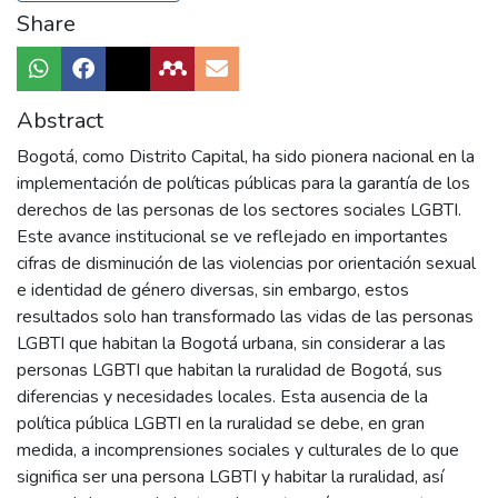
Share
Abstract
Bogotá, como Distrito Capital, ha sido pionera nacional en la
implementación de políticas públicas para la garantía de los
derechos de las personas de los sectores sociales LGBTI.
Este avance institucional se ve reflejado en importantes
cifras de disminución de las violencias por orientación sexual
e identidad de género diversas, sin embargo, estos
resultados solo han transformado las vidas de las personas
LGBTI que habitan la Bogotá urbana, sin considerar a las
personas LGBTI que habitan la ruralidad de Bogotá, sus
diferencias y necesidades locales. Esta ausencia de la
política pública LGBTI en la ruralidad se debe, en gran
medida, a incomprensiones sociales y culturales de lo que
significa ser una persona LGBTI y habitar la ruralidad, así