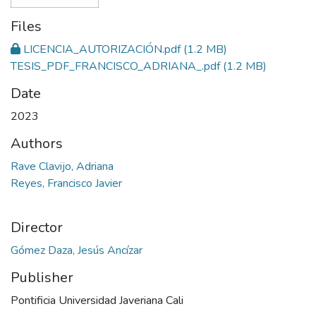
Files
LICENCIA_AUTORIZACIÓN.pdf
(1.2 MB)
TESIS_PDF_FRANCISCO_ADRIANA_.pdf
(1.2 MB)
Date
2023
Authors
Rave Clavijo, Adriana
Reyes, Francisco Javier
Director
Gómez Daza, Jesús Ancízar
Publisher
Pontificia Universidad Javeriana Cali