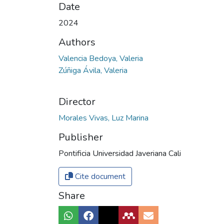
Date
2024
Authors
Valencia Bedoya, Valeria
Zúñiga Ávila, Valeria
Director
Morales Vivas, Luz Marina
Publisher
Pontificia Universidad Javeriana Cali
Cite document
Share