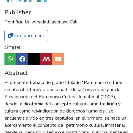
Ortiz Bolaños, Liliana
Publisher
Pontificia Universidad Javeriana Cali
Cite document
Share
Abstract
El presente trabajo de grado titulado “Patrimonio cultural
inmaterial: interpretación a partir de la Convención para la
Salvaguarda del Patrimonio Cultural Inmaterial (2003),
desde la dicotomía del concepto cultura como tradición y
cultura como reivindicación de derechos humanos”, se
encuentra divido en tres capítulos: en el primero, se hace un
acercamiento al concepto de “patrimonio cultural inmaterial”
desde su desarrollo teórico e institucional, principalmente en