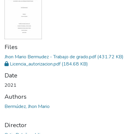
Files
Jhon Mario Bermudez - Trabajo de grado.pdf
(431.72 KB)
Licencia_autorizacion.pdf
(184.68 KB)
Date
2021
Authors
Bermúdez, Jhon Mario
Director