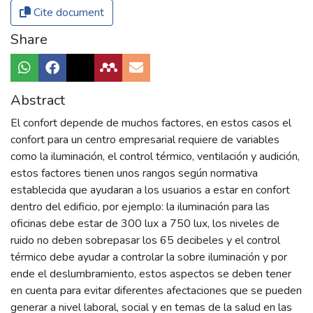
Cite document
Share
Abstract
El confort depende de muchos factores, en estos casos el
confort para un centro empresarial requiere de variables
como la iluminación, el control térmico, ventilación y audición,
estos factores tienen unos rangos según normativa
establecida que ayudaran a los usuarios a estar en confort
dentro del edificio, por ejemplo: la iluminación para las
oficinas debe estar de 300 lux a 750 lux, los niveles de
ruido no deben sobrepasar los 65 decibeles y el control
térmico debe ayudar a controlar la sobre iluminación y por
ende el deslumbramiento, estos aspectos se deben tener
en cuenta para evitar diferentes afectaciones que se pueden
generar a nivel laboral, social y en temas de la salud en las