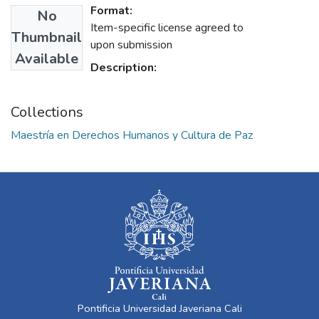
Format:
No
Item-specific license agreed to
Thumbnail
upon submission
Available
Description:
Collections
Maestría en Derechos Humanos y Cultura de Paz
Pontificia Universidad Javeriana Cali