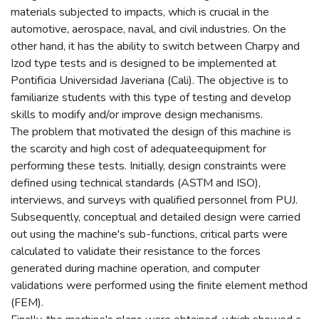
materials subjected to impacts, which is crucial in the
automotive, aerospace, naval, and civil industries. On the
other hand, it has the ability to switch between Charpy and
Izod type tests and is designed to be implemented at
Pontificia Universidad Javeriana (Cali). The objective is to
familiarize students with this type of testing and develop
skills to modify and/or improve design mechanisms.
The problem that motivated the design of this machine is
the scarcity and high cost of adequateequipment for
performing these tests. Initially, design constraints were
defined using technical standards (ASTM and ISO),
interviews, and surveys with qualified personnel from PUJ.
Subsequently, conceptual and detailed design were carried
out using the machine's sub-functions, critical parts were
calculated to validate their resistance to the forces
generated during machine operation, and computer
validations were performed using the finite element method
(FEM).