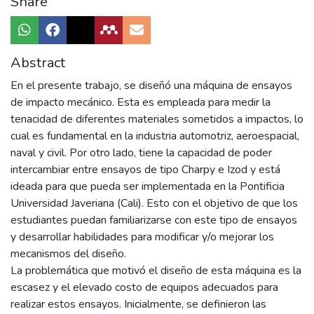
Share
Abstract
En el presente trabajo, se diseñó una máquina de ensayos
de impacto mecánico. Esta es empleada para medir la
tenacidad de diferentes materiales sometidos a impactos, lo
cual es fundamental en la industria automotriz, aeroespacial,
naval y civil. Por otro lado, tiene la capacidad de poder
intercambiar entre ensayos de tipo Charpy e Izod y está
ideada para que pueda ser implementada en la Pontificia
Universidad Javeriana (Cali). Esto con el objetivo de que los
estudiantes puedan familiarizarse con este tipo de ensayos
y desarrollar habilidades para modificar y/o mejorar los
mecanismos del diseño.
La problemática que motivó el diseño de esta máquina es la
escasez y el elevado costo de equipos adecuados para
realizar estos ensayos. Inicialmente, se definieron las