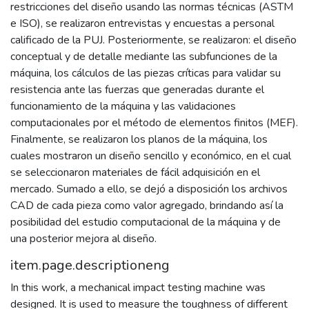
restricciones del diseño usando las normas técnicas (ASTM
e ISO), se realizaron entrevistas y encuestas a personal
calificado de la PUJ. Posteriormente, se realizaron: el diseño
conceptual y de detalle mediante las subfunciones de la
máquina, los cálculos de las piezas críticas para validar su
resistencia ante las fuerzas que generadas durante el
funcionamiento de la máquina y las validaciones
computacionales por el método de elementos finitos (MEF).
Finalmente, se realizaron los planos de la máquina, los
cuales mostraron un diseño sencillo y económico, en el cual
se seleccionaron materiales de fácil adquisición en el
mercado. Sumado a ello, se dejó a disposición los archivos
CAD de cada pieza como valor agregado, brindando así la
posibilidad del estudio computacional de la máquina y de
una posterior mejora al diseño.
item.page.descriptioneng
In this work, a mechanical impact testing machine was
designed. It is used to measure the toughness of different