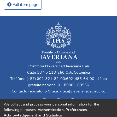
Full item page
Pontificia Universidad Javeriana Cali
Calle 18 No 118-250 Cali, Colombia
Teléfono:(+57) 602-321-82-00/602-485-64-00 - Línea
gratuita nacional 01-8000-180556
Contacto repositorio Vitela:
vitela@javerianacali.edu.co
We collect and process your personal information for the
following purposes:
Authentication, Preferences,
Acknowledgement and Statistics
.