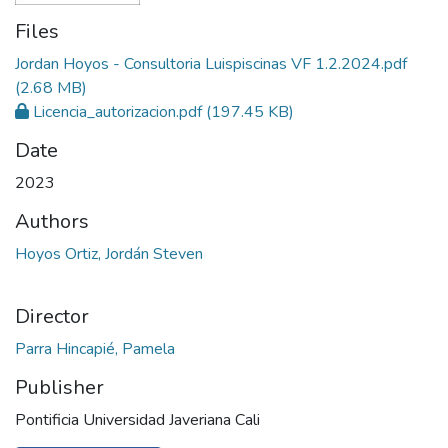
Files
Jordan Hoyos - Consultoria Luispiscinas VF 1.2.2024.pdf
(2.68 MB)
Licencia_autorizacion.pdf
(197.45 KB)
Date
2023
Authors
Hoyos Ortiz, Jordán Steven
Director
Parra Hincapié, Pamela
Publisher
Pontificia Universidad Javeriana Cali