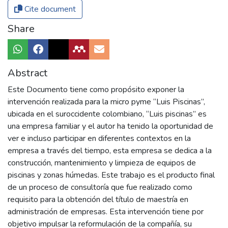
Cite document
Share
Abstract
Este Documento tiene como propósito exponer la
intervención realizada para la micro pyme “Luis Piscinas”,
ubicada en el suroccidente colombiano, “Luis piscinas” es
una empresa familiar y el autor ha tenido la oportunidad de
ver e incluso participar en diferentes contextos en la
empresa a través del tiempo, esta empresa se dedica a la
construcción, mantenimiento y limpieza de equipos de
piscinas y zonas húmedas. Este trabajo es el producto final
de un proceso de consultoría que fue realizado como
requisito para la obtención del título de maestría en
administración de empresas. Esta intervención tiene por
objetivo impulsar la reformulación de la compañía, su