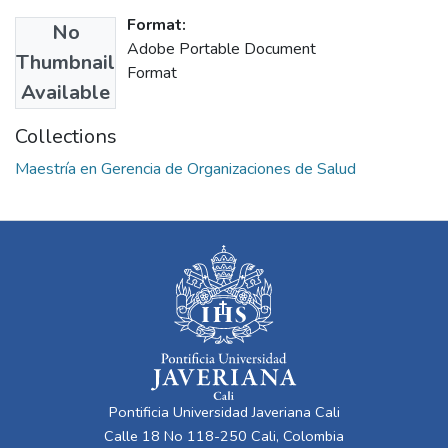
Format:
No
Adobe Portable Document
Thumbnail
Format
Available
Collections
Maestría en Gerencia de Organizaciones de Salud
Pontificia Universidad Javeriana Cali
Calle 18 No 118-250 Cali, Colombia