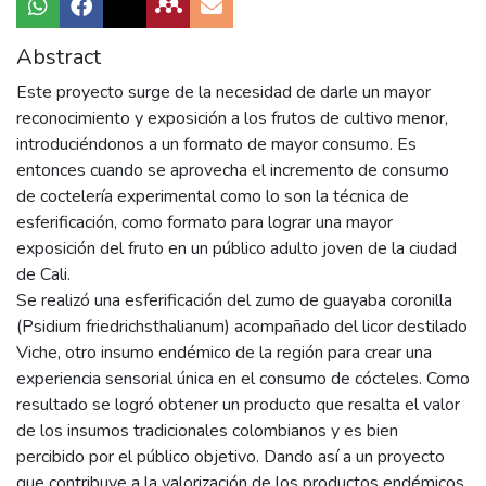
Abstract
Este proyecto surge de la necesidad de darle un mayor
reconocimiento y exposición a los frutos de cultivo menor,
introduciéndonos a un formato de mayor consumo. Es
entonces cuando se aprovecha el incremento de consumo
de coctelería experimental como lo son la técnica de
esferificación, como formato para lograr una mayor
exposición del fruto en un público adulto joven de la ciudad
de Cali.
Se realizó una esferificación del zumo de guayaba coronilla
(Psidium friedrichsthalianum) acompañado del licor destilado
Viche, otro insumo endémico de la región para crear una
experiencia sensorial única en el consumo de cócteles. Como
resultado se logró obtener un producto que resalta el valor
de los insumos tradicionales colombianos y es bien
percibido por el público objetivo. Dando así a un proyecto
que contribuye a la valorización de los productos endémicos