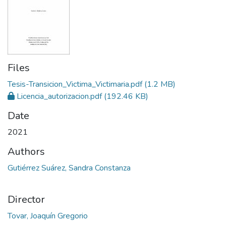
Files
Tesis-Transicion_Victima_Victimaria.pdf
(1.2 MB)
Licencia_autorizacion.pdf
(192.46 KB)
Date
2021
Authors
Gutiérrez Suárez, Sandra Constanza
Director
Tovar, Joaquín Gregorio