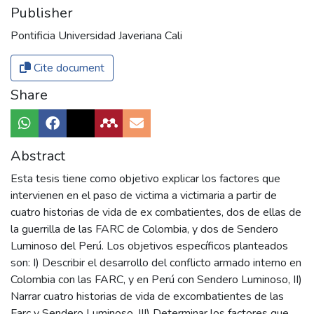
Publisher
Pontificia Universidad Javeriana Cali
Cite document
Share
Abstract
Esta tesis tiene como objetivo explicar los factores que
intervienen en el paso de victima a victimaria a partir de
cuatro historias de vida de ex combatientes, dos de ellas de
la guerrilla de las FARC de Colombia, y dos de Sendero
Luminoso del Perú. Los objetivos específicos planteados
son: I) Describir el desarrollo del conflicto armado interno en
Colombia con las FARC, y en Perú con Sendero Luminoso, II)
Narrar cuatro historias de vida de excombatientes de las
Farc y Sendero Luminoso, III) Determinar los factores que