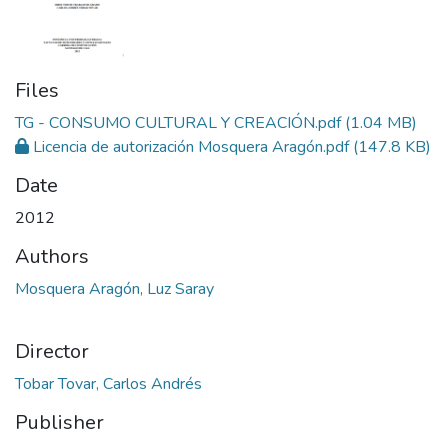
Files
TG - CONSUMO CULTURAL Y CREACIÓN.pdf
(1.04 MB)
Licencia de autorización Mosquera Aragón.pdf
(147.8 KB)
Date
2012
Authors
Mosquera Aragón, Luz Saray
Director
Tobar Tovar, Carlos Andrés
Publisher