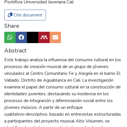
Pontificia Universidad Javeriana Cali
Cite document
Share
Abstract
Este trabajo analiza la influencia del consumo cultural en los
procesos de creación musical de un grupo de jóvenes
vinculados al Centro Comunitario Fe y Alegría en el barrio El
Vallado, Distrito de Aguablanca en Cali. La investigación
examina el papel del consumo cultural en la construcción de
identidades juveniles, destacando su incidencia en los
procesos de integración y diferenciación social entre los
jóvenes músicos. A partir de un enfoque
cualitativo‑descriptivo, basado en entrevistas estructuradas
a participantes del proyecto musical Alto Volumen, se