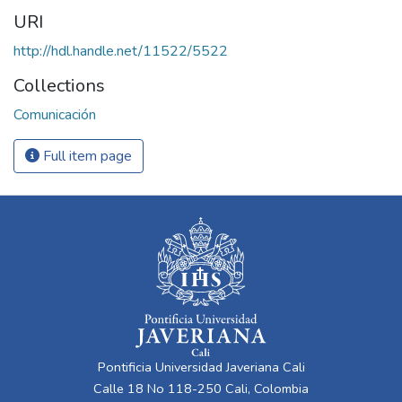
URI
http://hdl.handle.net/11522/5522
Collections
Comunicación
Full item page
Pontificia Universidad Javeriana Cali
Calle 18 No 118-250 Cali, Colombia