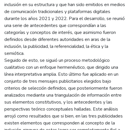
inclusión en su estructura y que han sido emitidos en medios
de comunicación tradicionales y plataformas digitales
durante los años 2021 y 2022. Para el desarrollo, se reunió
una serie de antecedentes que correspondían a las
categorías y conceptos de interés, que asimismo fueron
definidos desde diferentes autoridades en aras de la
inclusión, la publicidad, la referencialidad, la ética y la
semiótica.
Seguido de esto, se siguió un proceso metodológico
cualitativo con un enfoque hermenéutico, que dirigido una
línea interpretativa amplia. Esto último fue aplicado en un
conjunto de tres mensajes publicitarios elegidos bajo
criterios de selección definidos, que posteriormente fueron
analizados mediante una triangulación de información entre
sus elementos constitutivos, y los antecedentes y las
perspectivas teórico conceptuales halladas. Este análisis
arrojó como resultados que si bien, en las tres publicidades
existen elementos que corresponden al concepto de la