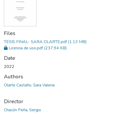
Files
TESIS FINAL- SARA OLARTE.pdf
(1.13 MB)
Licencia de uso.pdf
(237.94 KB)
Date
2022
Authors
Olarte Castaño, Sara Valeria
Director
Chacón Peña, Sergio