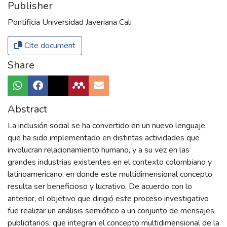
Publisher
Pontificia Universidad Javeriana Cali
Cite document
Share
Abstract
La inclusión social se ha convertido en un nuevo lenguaje,
que ha sido implementado en distintas actividades que
involucran relacionamiento humano, y a su vez en las
grandes industrias existentes en el contexto colombiano y
latinoamericano, en donde este multidimensional concepto
resulta ser beneficioso y lucrativo. De acuerdo con lo
anterior, el objetivo que dirigió este proceso investigativo
fue realizar un análisis semiótico a un conjunto de mensajes
publicitarios, que integran el concepto multidimensional de la