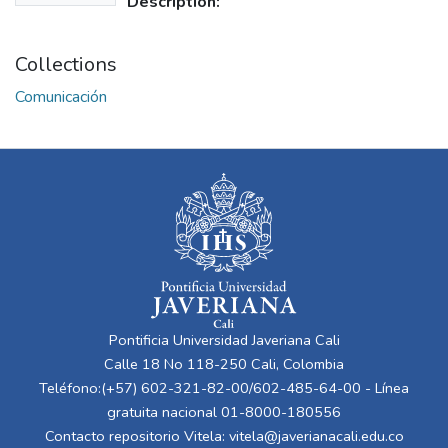
Description:
Collections
Comunicación
Pontificia Universidad Javeriana Cali
Calle 18 No 118-250 Cali, Colombia
Teléfono:(+57) 602-321-82-00/602-485-64-00 - Línea
gratuita nacional 01-8000-180556
Contacto repositorio Vitela:
vitela@javerianacali.edu.co