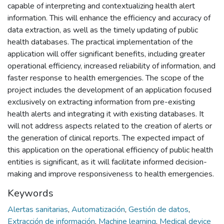
capable of interpreting and contextualizing health alert
information. This will enhance the efficiency and accuracy of
data extraction, as well as the timely updating of public
health databases. The practical implementation of the
application will offer significant benefits, including greater
operational efficiency, increased reliability of information, and
faster response to health emergencies. The scope of the
project includes the development of an application focused
exclusively on extracting information from pre-existing
health alerts and integrating it with existing databases. It
will not address aspects related to the creation of alerts or
the generation of clinical reports. The expected impact of
this application on the operational efficiency of public health
entities is significant, as it will facilitate informed decision-
making and improve responsiveness to health emergencies.
Keywords
Alertas sanitarias
,
Automatización
,
Gestión de datos
,
Extracción de información
,
Machine learning
,
Medical device