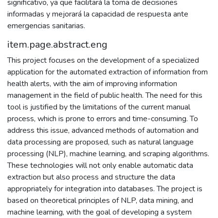
significativo, ya que facilitará la toma de decisiones
informadas y mejorará la capacidad de respuesta ante
emergencias sanitarias.
item.page.abstract.eng
This project focuses on the development of a specialized
application for the automated extraction of information from
health alerts, with the aim of improving information
management in the field of public health. The need for this
tool is justified by the limitations of the current manual
process, which is prone to errors and time-consuming. To
address this issue, advanced methods of automation and
data processing are proposed, such as natural language
processing (NLP), machine learning, and scraping algorithms.
These technologies will not only enable automatic data
extraction but also process and structure the data
appropriately for integration into databases. The project is
based on theoretical principles of NLP, data mining, and
machine learning, with the goal of developing a system