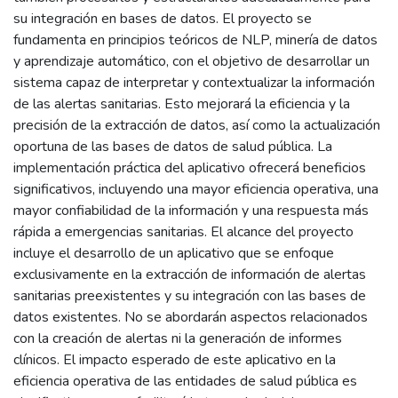
su integración en bases de datos. El proyecto se
fundamenta en principios teóricos de NLP, minería de datos
y aprendizaje automático, con el objetivo de desarrollar un
sistema capaz de interpretar y contextualizar la información
de las alertas sanitarias. Esto mejorará la eficiencia y la
precisión de la extracción de datos, así como la actualización
oportuna de las bases de datos de salud pública. La
implementación práctica del aplicativo ofrecerá beneficios
significativos, incluyendo una mayor eficiencia operativa, una
mayor confiabilidad de la información y una respuesta más
rápida a emergencias sanitarias. El alcance del proyecto
incluye el desarrollo de un aplicativo que se enfoque
exclusivamente en la extracción de información de alertas
sanitarias preexistentes y su integración con las bases de
datos existentes. No se abordarán aspectos relacionados
con la creación de alertas ni la generación de informes
clínicos. El impacto esperado de este aplicativo en la
eficiencia operativa de las entidades de salud pública es