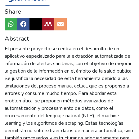
Share
Abstract
El presente proyecto se centra en el desarrollo de un
aplicativo especializado para la extracción automatizada de
información de alertas sanitarias, con el objetivo de mejorar
la gestión de la información en el ámbito de la salud pública.
Se justifica la necesidad de esta herramienta debido a las
limitaciones del proceso manual actual, que es propenso a
errores y consume mucho tiempo. Para abordar esta
problemática, se proponen métodos avanzados de
automatización y procesamiento de datos, como el
procesamiento del lenguaje natural (NLP), el machine
learning y los algoritmos de scraping. Estas tecnologías
permitirán no solo extraer datos de manera automática, sino
también procesarlos y estructurarlos adecuadamente para