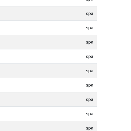
spa
spa
spa
spa
spa
spa
spa
spa
spa