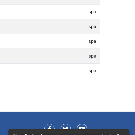
spa
spa
spa
spa
spa