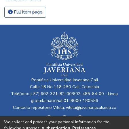
Full item page
Pontificia Universidad Javeriana Cali
Calle 18 No 118-250 Cali, Colombia
Teléfono:(+57) 602-321-82-00/602-485-64-00 - Línea
gratuita nacional 01-8000-180556
Contacto repositorio Vitela:
vitela@javerianacali.edu.co
We collect and process your personal information for the
following purposes:
Authentication, Preferences,