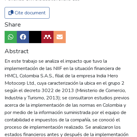
Cite document
Share
Abstract
En este trabajo se analiza el impacto que tuvo la
implementación de las NIIF en la situación financiera de
HMCL Colombia S.A.S., filial de la empresa India Hero
Motocorp Ltd., cuya caracterización la ubica en el grupo 2
según el decreto 3022 de 2013 (Ministerio de Comercio,
Industria y Turismo, 2013); se consultaron estudios previos
acerca de la implementación de las normas en Colombia y
por medio de la información suministrada por el equipo de
contabilidad e impuestos de la compañía, se conoció el
proceso de implementación realizado. Se analizaron los
estados financieros antes y después de la implementación