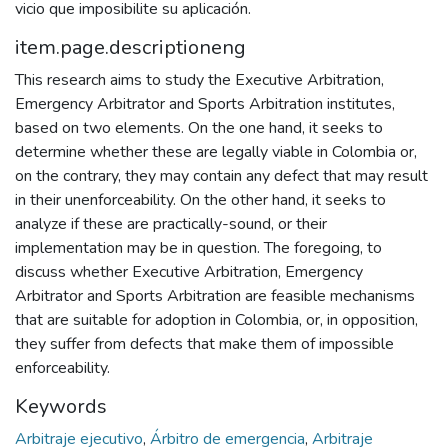
vicio que imposibilite su aplicación.
item.page.descriptioneng
This research aims to study the Executive Arbitration,
Emergency Arbitrator and Sports Arbitration institutes,
based on two elements. On the one hand, it seeks to
determine whether these are legally viable in Colombia or,
on the contrary, they may contain any defect that may result
in their unenforceability. On the other hand, it seeks to
analyze if these are practically-sound, or their
implementation may be in question. The foregoing, to
discuss whether Executive Arbitration, Emergency
Arbitrator and Sports Arbitration are feasible mechanisms
that are suitable for adoption in Colombia, or, in opposition,
they suffer from defects that make them of impossible
enforceability.
Keywords
Arbitraje ejecutivo
,
Árbitro de emergencia
,
Arbitraje