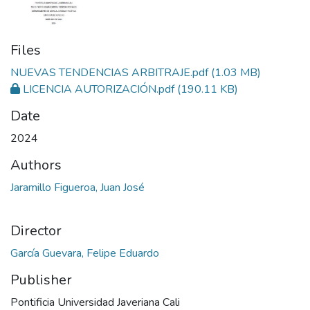
Files
NUEVAS TENDENCIAS ARBITRAJE.pdf
(1.03 MB)
LICENCIA AUTORIZACIÓN.pdf
(190.11 KB)
Date
2024
Authors
Jaramillo Figueroa, Juan José
Director
García Guevara, Felipe Eduardo
Publisher
Pontificia Universidad Javeriana Cali