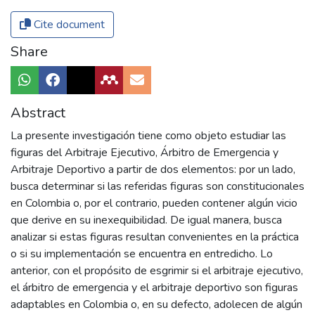
Cite document
Share
Abstract
La presente investigación tiene como objeto estudiar las
figuras del Arbitraje Ejecutivo, Árbitro de Emergencia y
Arbitraje Deportivo a partir de dos elementos: por un lado,
busca determinar si las referidas figuras son constitucionales
en Colombia o, por el contrario, pueden contener algún vicio
que derive en su inexequibilidad. De igual manera, busca
analizar si estas figuras resultan convenientes en la práctica
o si su implementación se encuentra en entredicho. Lo
anterior, con el propósito de esgrimir si el arbitraje ejecutivo,
el árbitro de emergencia y el arbitraje deportivo son figuras
adaptables en Colombia o, en su defecto, adolecen de algún