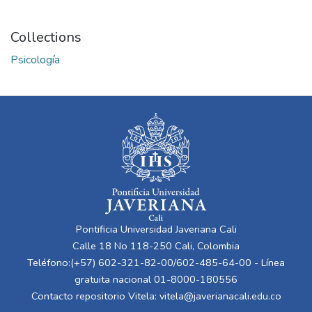
Collections
Psicología
Pontificia Universidad Javeriana Cali
Calle 18 No 118-250 Cali, Colombia
Teléfono:(+57) 602-321-82-00/602-485-64-00 - Línea
gratuita nacional 01-8000-180556
Contacto repositorio Vitela:
vitela@javerianacali.edu.co