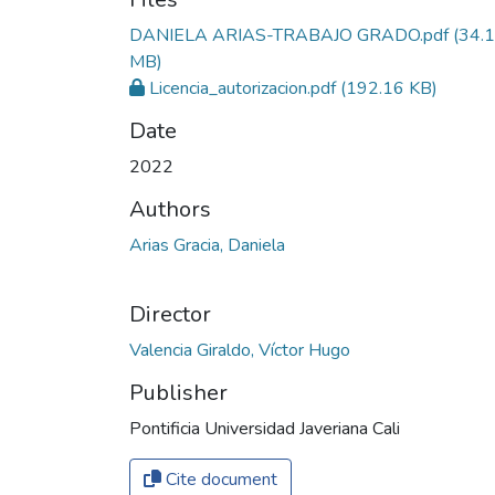
DANIELA ARIAS-TRABAJO GRADO.pdf
(34.1
MB)
Licencia_autorizacion.pdf
(192.16 KB)
Date
2022
Authors
Arias Gracia, Daniela
Director
Valencia Giraldo, Víctor Hugo
Publisher
Pontificia Universidad Javeriana Cali
Cite document