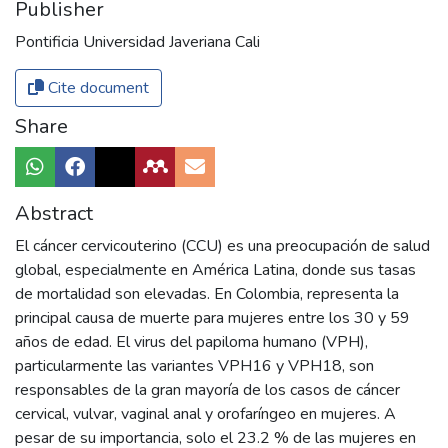
Publisher
Pontificia Universidad Javeriana Cali
Cite document
Share
Abstract
El cáncer cervicouterino (CCU) es una preocupación de salud
global, especialmente en América Latina, donde sus tasas
de mortalidad son elevadas. En Colombia, representa la
principal causa de muerte para mujeres entre los 30 y 59
años de edad. El virus del papiloma humano (VPH),
particularmente las variantes VPH16 y VPH18, son
responsables de la gran mayoría de los casos de cáncer
cervical, vulvar, vaginal anal y orofaríngeo en mujeres. A
pesar de su importancia, solo el 23.2 % de las mujeres en