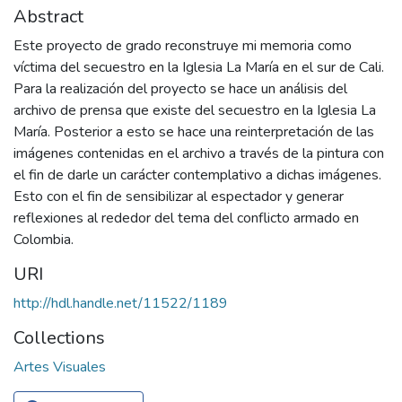
Abstract
Este proyecto de grado reconstruye mi memoria como
víctima del secuestro en la Iglesia La María en el sur de Cali.
Para la realización del proyecto se hace un análisis del
archivo de prensa que existe del secuestro en la Iglesia La
María. Posterior a esto se hace una reinterpretación de las
imágenes contenidas en el archivo a través de la pintura con
el fin de darle un carácter contemplativo a dichas imágenes.
Esto con el fin de sensibilizar al espectador y generar
reflexiones al rededor del tema del conflicto armado en
Colombia.
URI
http://hdl.handle.net/11522/1189
Collections
Artes Visuales